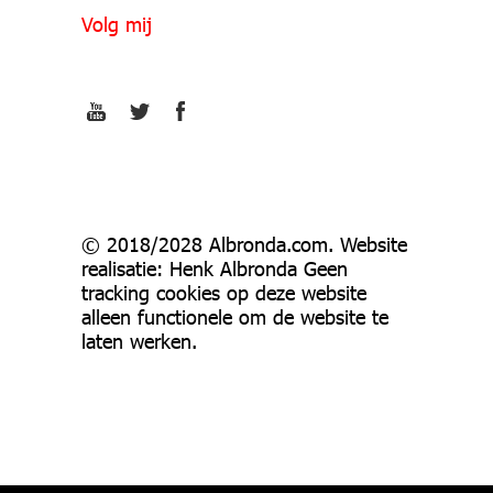
Volg mij
© 2018/2028 Albronda.com. Website
realisatie: Henk Albronda Geen
tracking cookies op deze website
alleen functionele om de website te
laten werken.