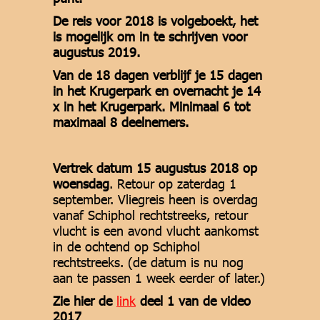
De reis voor 2018 is volgeboekt, het
is mogelijk om in te schrijven voor
augustus 2019.
Van de 18 dagen verblijf je 15 dagen
in het Krugerpark en overnacht je 14
x in het Krugerpark. Minimaal 6 tot
maximaal 8 deelnemers.
Vertrek datum 15 augustus 2018 op
woensdag
. Retour op zaterdag 1
september. Vliegreis heen is overdag
vanaf Schiphol rechtstreeks, retour
vlucht is een avond vlucht aankomst
in de ochtend op Schiphol
rechtstreeks. (de datum is nu nog
aan te passen 1 week eerder of later.)
Zie hier de
link
deel 1 van de video
2017