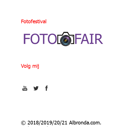
Fotofestival
Volg mij
© 2018/2019/20/21 Albronda.com.