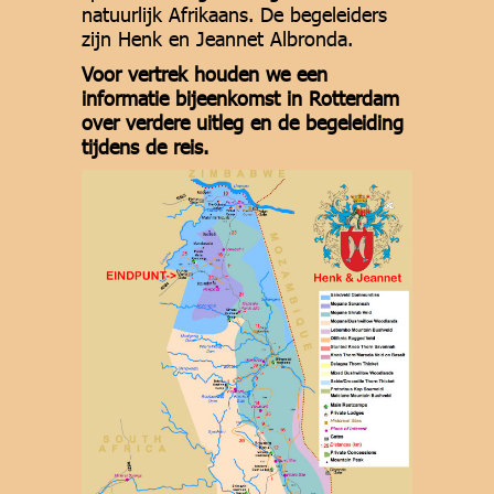
natuurlijk Afrikaans. De begeleiders
zijn Henk en Jeannet Albronda.
Voor vertrek houden we een
informatie bijeenkomst in Rotterdam
over verdere uitleg en de begeleiding
tijdens de reis.