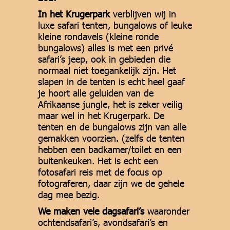
In het Krugerpark
verblijven wij in
luxe safari tenten, bungalows of leuke
kleine rondavels (kleine ronde
bungalows) alles is met een privé
safari’s jeep, ook in gebieden die
normaal niet toegankelijk zijn. Het
slapen in de tenten is echt heel gaaf
je hoort alle geluiden van de
Afrikaanse jungle, het is zeker veilig
maar wel in het Krugerpark. De
tenten en de bungalows zijn van alle
gemakken voorzien. (zelfs de tenten
hebben een badkamer/toilet en een
buitenkeuken. Het is echt een
fotosafari reis met de focus op
fotograferen, daar zijn we de gehele
dag mee bezig.
We maken vele dagsafari’s
waaronder
ochtendsafari’s, avondsafari’s en