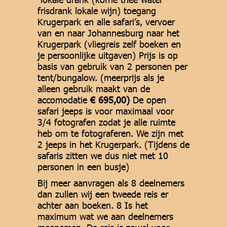
frisdrank lokale wijn) toegang
Krugerpark en alle safari’s, vervoer
van en naar Johannesburg naar het
Krugerpark (vliegreis zelf boeken en
je persoonlijke uitgaven) Prijs is op
basis van gebruik van 2 personen per
tent/bungalow. (meerprijs als je
alleen gebruik maakt van de
accomodatie
€ 695,00)
De open
safari jeeps is voor maximaal voor
3/4 fotografen zodat je alle ruimte
heb om te fotograferen. We zijn met
2 jeeps in het Krugerpark. (Tijdens de
safaris zitten we dus niet met 10
personen in een busje)
Bij meer aanvragen als 8 deelnemers
dan zullen wij een tweede reis er
achter aan boeken. 8 Is het
maximum wat we aan deelnemers