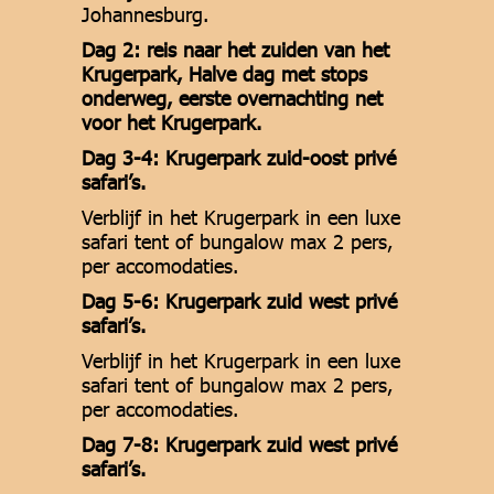
Johannesburg.
Dag 2: reis naar het zuiden van het
Krugerpark, Halve dag met stops
onderweg, eerste overnachting net
voor het Krugerpark.
Dag 3-4: Krugerpark zuid-oost privé
safari’s.
Verblijf in het Krugerpark in een luxe
safari tent of bungalow max 2 pers,
per accomodaties.
Dag 5-6: Krugerpark zuid west privé
safari’s.
Verblijf in het Krugerpark in een luxe
safari tent of bungalow max 2 pers,
per accomodaties.
Dag 7-8: Krugerpark zuid west privé
safari’s.