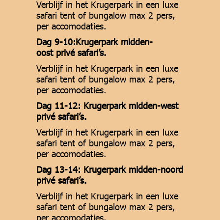
Verblijf in het Krugerpark in een luxe
safari tent of bungalow max 2 pers,
per accomodaties.
Dag 9-10:Krugerpark midden-
oost privé safari’s.
Verblijf in het Krugerpark in een luxe
safari tent of bungalow max 2 pers,
per accomodaties.
Dag 11-12: Krugerpark midden-west
privé safari’s.
Verblijf in het Krugerpark in een luxe
safari tent of bungalow max 2 pers,
per accomodaties.
Dag 13-14: Krugerpark midden-noord
privé safari’s.
Verblijf in het Krugerpark in een luxe
safari tent of bungalow max 2 pers,
per accomodaties.