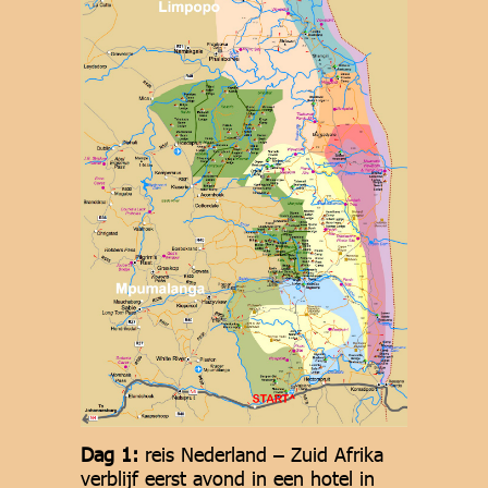
Dag 1:
reis Nederland – Zuid Afrika
verblijf eerst avond in een hotel in